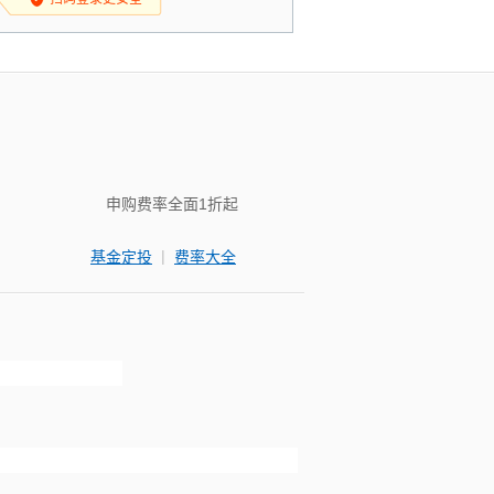
申购费率全面1折起
|
基金定投
费率大全