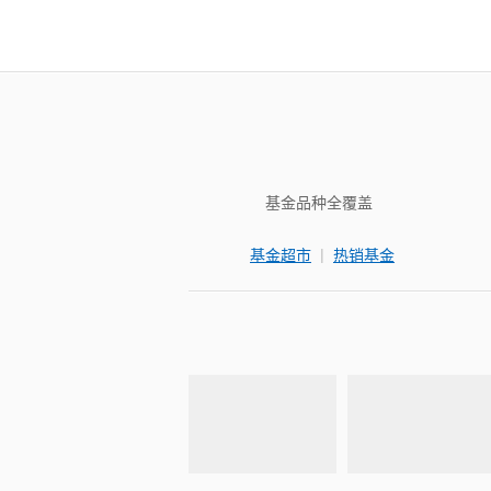
基金品种全覆盖
|
基金超市
热销基金