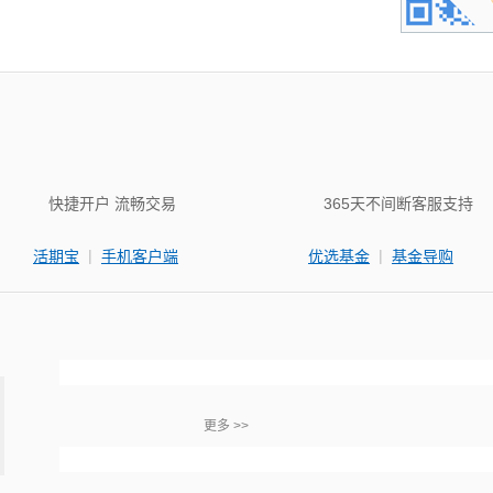
快捷开户 流畅交易
365天不间断客服支持
|
|
活期宝
手机客户端
优选基金
基金导购
更多 >>