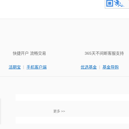
快捷开户 流畅交易
365天不间断客服支持
|
|
活期宝
手机客户端
优选基金
基金导购
更多 >>