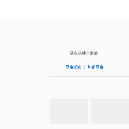
基金品种全覆盖
|
基金超市
热销基金