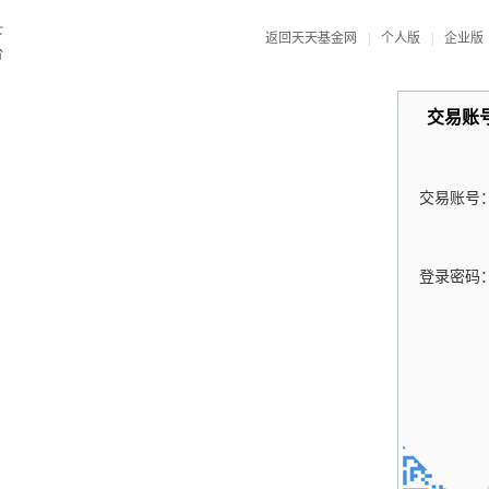
返回天天基金网
|
个人版
|
企业版
交易账
交易账号
登录密码