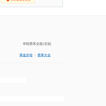
申购费率全面1折起
|
基金定投
费率大全