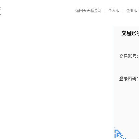
返回天天基金网
|
个人版
|
企业版
交易账
交易账号
登录密码