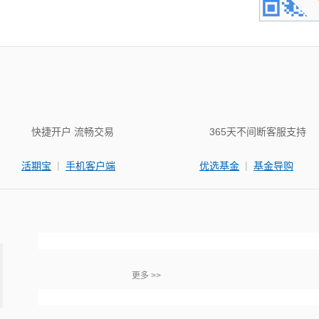
快捷开户 流畅交易
365天不间断客服支持
|
|
活期宝
手机客户端
优选基金
基金导购
更多 >>