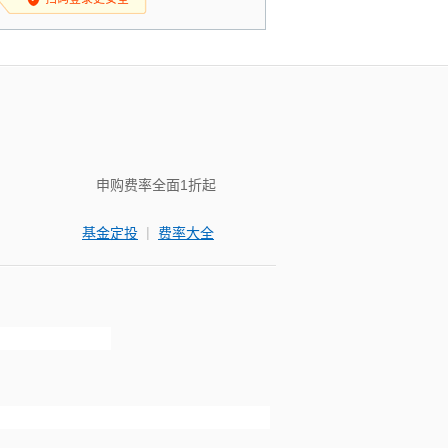
申购费率全面1折起
|
基金定投
费率大全