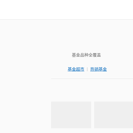
基金品种全覆盖
|
基金超市
热销基金