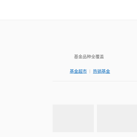
基金品种全覆盖
|
基金超市
热销基金