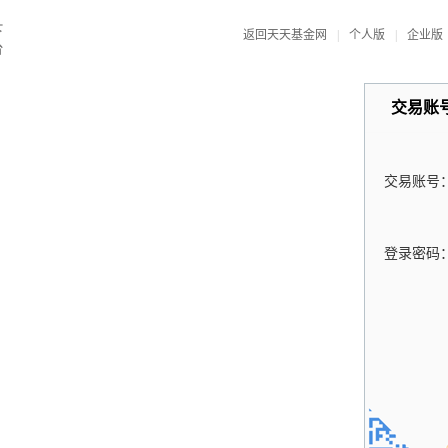
返回天天基金网
|
个人版
|
企业版
交易账
交易账号
登录密码