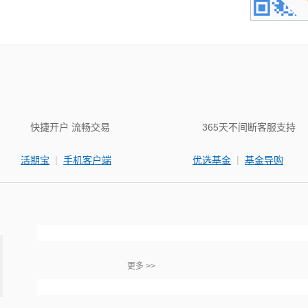
快捷开户 流畅交易
365天不间断客服支持
|
|
活期宝
手机客户端
优选基金
基金导购
更多 >>