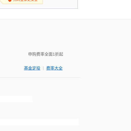
申购费率全面1折起
|
基金定投
费率大全