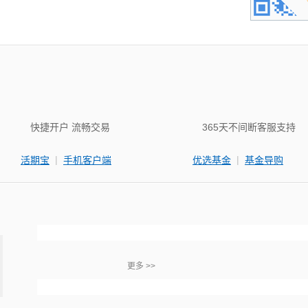
快捷开户 流畅交易
365天不间断客服支持
|
|
活期宝
手机客户端
优选基金
基金导购
更多 >>