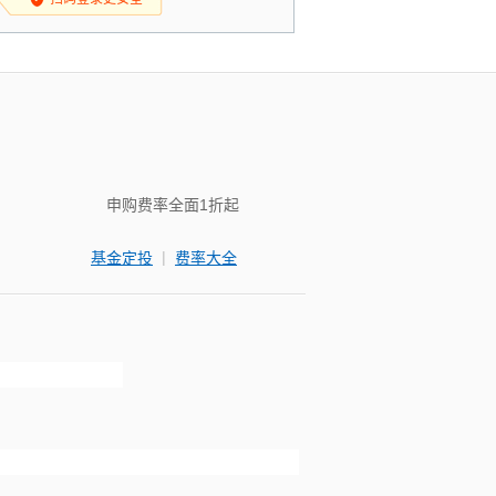
申购费率全面1折起
|
基金定投
费率大全