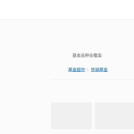
基金品种全覆盖
|
基金超市
热销基金