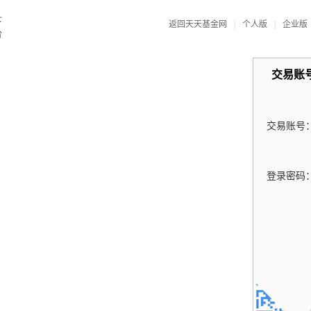
返回天天基金网
|
个人版
|
企业版
交易账
交易账号
登录密码