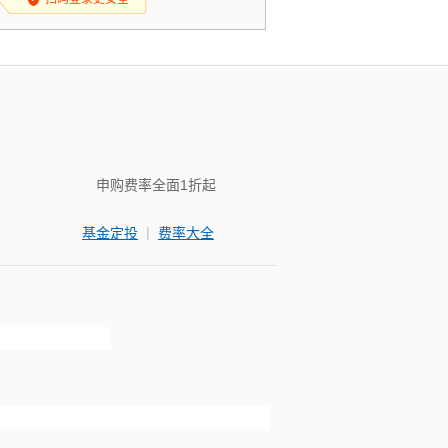
申购费率全面1折起
|
基金定投
费率大全