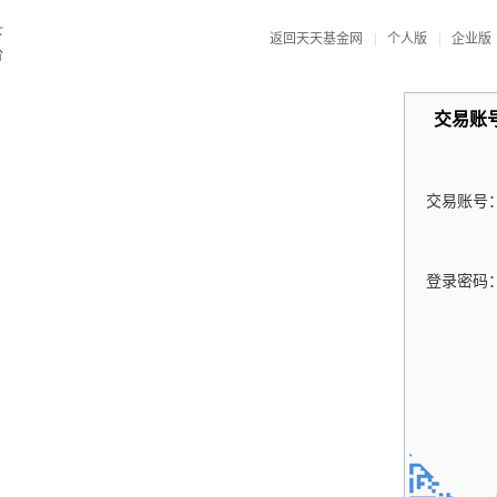
返回天天基金网
|
个人版
|
企业版
交易账
交易账号
登录密码