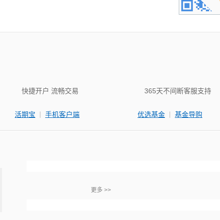
快捷开户 流畅交易
365天不间断客服支持
|
|
活期宝
手机客户端
优选基金
基金导购
更多 >>