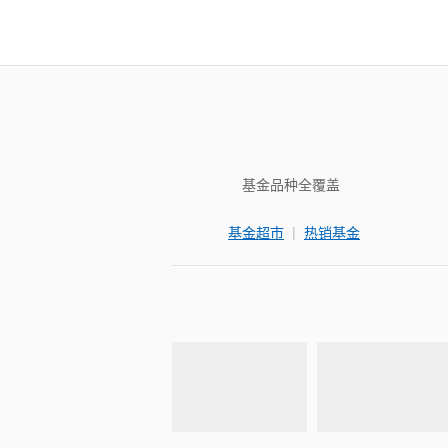
基金品种全覆盖
|
基金超市
热销基金