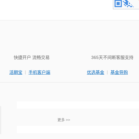
快捷开户 流畅交易
365天不间断客服支持
|
|
活期宝
手机客户端
优选基金
基金导购
更多 >>