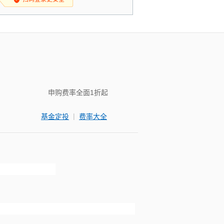
申购费率全面1折起
|
基金定投
费率大全