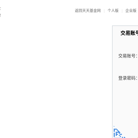
返回天天基金网
|
个人版
|
企业版
交易账
交易账号
登录密码