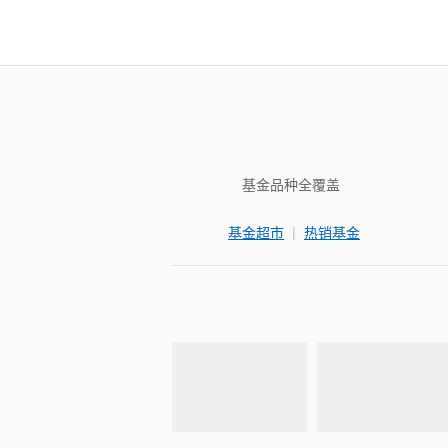
基金品种全覆盖
|
基金超市
热销基金