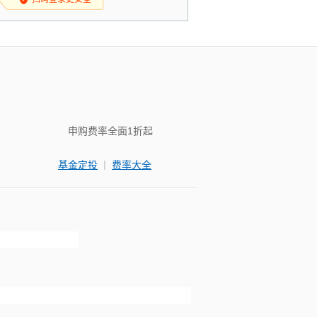
申购费率全面1折起
|
基金定投
费率大全