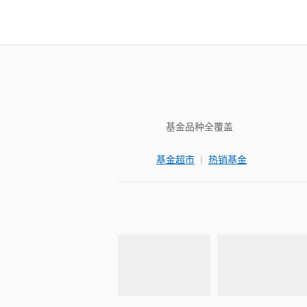
基金品种全覆盖
|
基金超市
热销基金