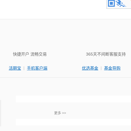
快捷开户 流畅交易
365天不间断客服支持
|
|
活期宝
手机客户端
优选基金
基金导购
更多 >>