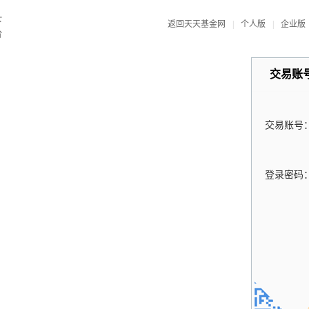
返回天天基金网
|
个人版
|
企业版
交易账
交易账号
登录密码