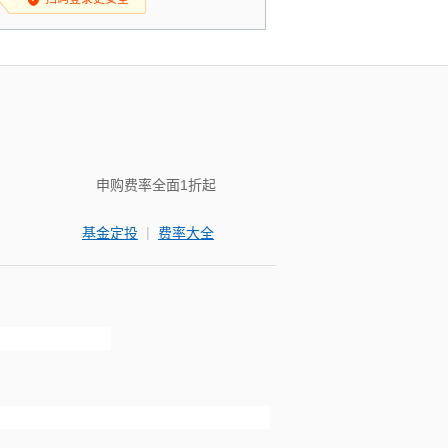
申购费率全面1折起
|
基金定投
费率大全