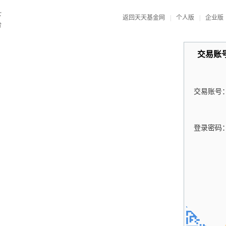
返回天天基金网
|
个人版
|
企业版
交易账
交易账号
登录密码