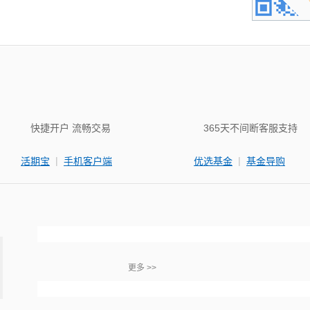
快捷开户 流畅交易
365天不间断客服支持
|
|
活期宝
手机客户端
优选基金
基金导购
更多 >>