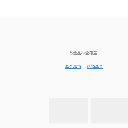
基金品种全覆盖
|
基金超市
热销基金