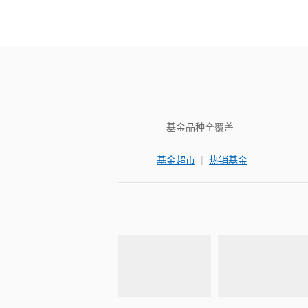
基金品种全覆盖
|
基金超市
热销基金