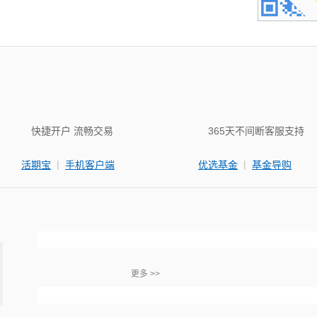
快捷开户 流畅交易
365天不间断客服支持
|
|
活期宝
手机客户端
优选基金
基金导购
更多 >>