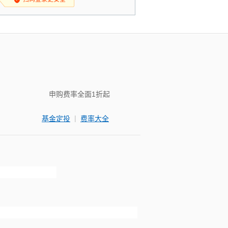
申购费率全面1折起
|
基金定投
费率大全