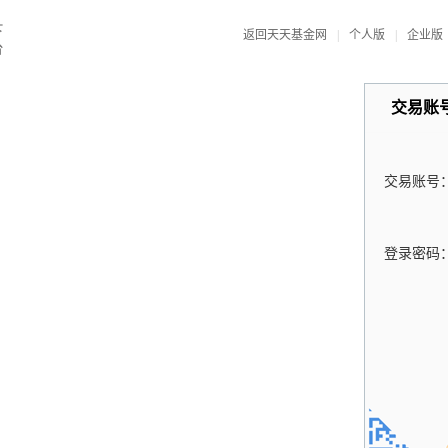
返回天天基金网
|
个人版
|
企业版
交易账
交易账号
登录密码