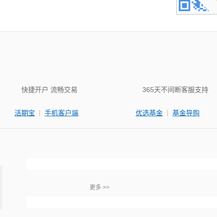
快捷开户 流畅交易
365天不间断客服支持
|
|
活期宝
手机客户端
优选基金
基金导购
更多 >>