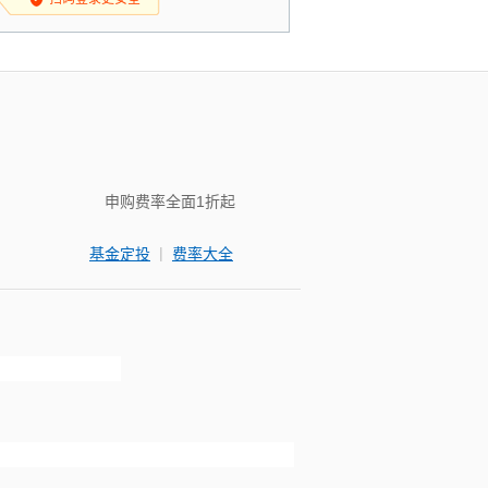
申购费率全面1折起
|
基金定投
费率大全