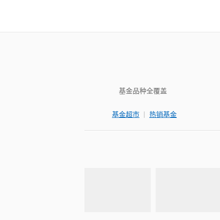
基金品种全覆盖
|
基金超市
热销基金