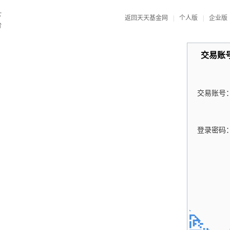
返回天天基金网
|
个人版
|
企业版
交易账
交易账号
登录密码