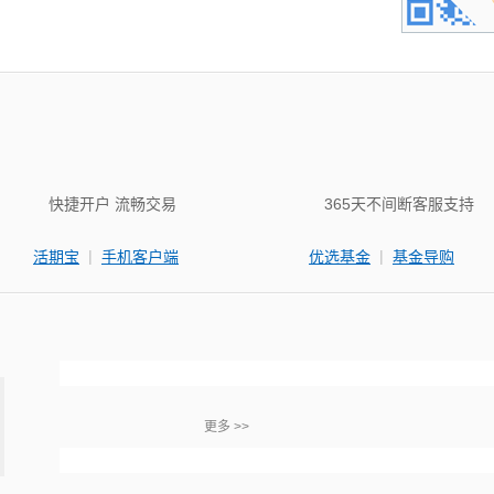
快捷开户 流畅交易
365天不间断客服支持
|
|
活期宝
手机客户端
优选基金
基金导购
更多 >>