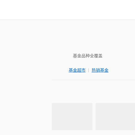
基金品种全覆盖
|
基金超市
热销基金