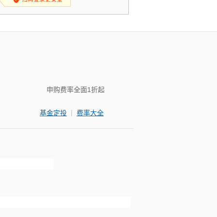
申购费率全面1折起
|
基金定投
费率大全