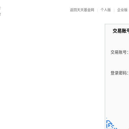
返回天天基金网
|
个人版
|
企业版
交易账
交易账号
登录密码