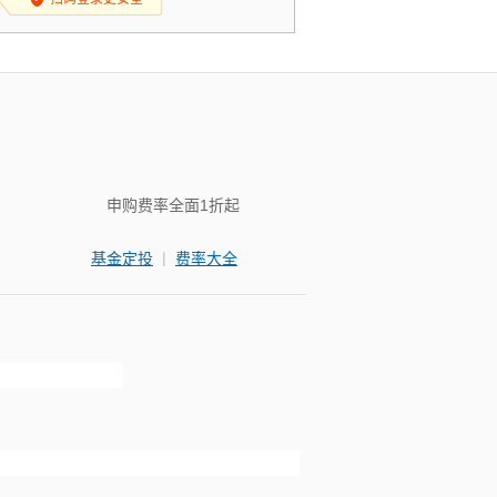
申购费率全面1折起
|
基金定投
费率大全