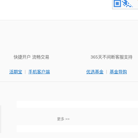
快捷开户 流畅交易
365天不间断客服支持
|
|
活期宝
手机客户端
优选基金
基金导购
更多 >>