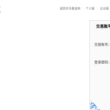
返回天天基金网
|
个人版
|
企业版
交易账
交易账号
登录密码