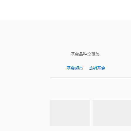
基金品种全覆盖
|
基金超市
热销基金