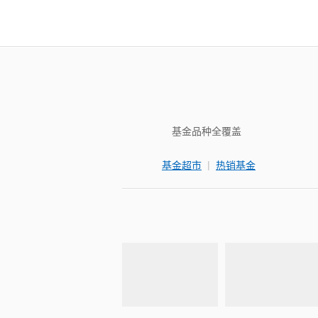
基金品种全覆盖
|
基金超市
热销基金