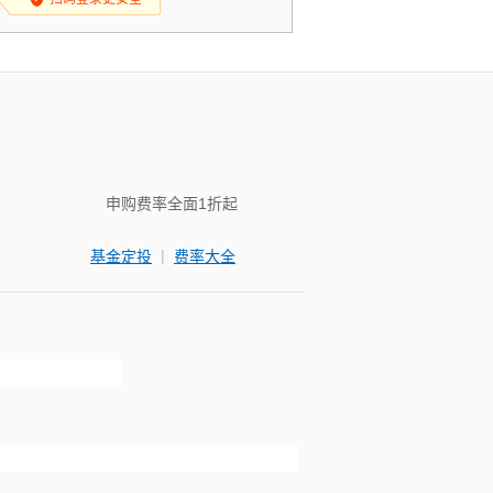
申购费率全面1折起
|
基金定投
费率大全