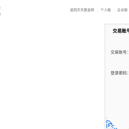
返回天天基金网
|
个人版
|
企业版
交易账
交易账号
登录密码