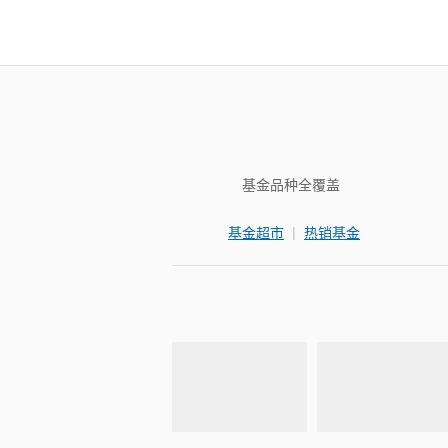
基金品种全覆盖
|
基金超市
热销基金