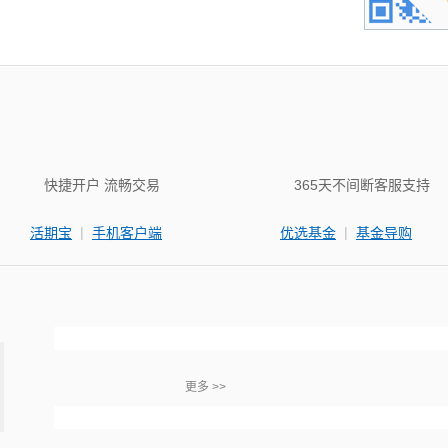
快捷开户 流畅交易
365天不间断客服支持
|
|
活期宝
手机客户端
优选基金
基金导购
更多 >>