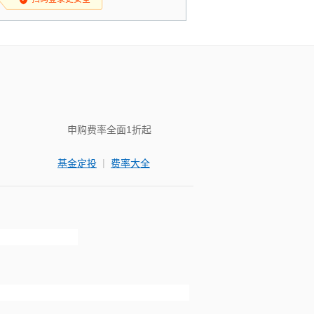
申购费率全面1折起
|
基金定投
费率大全