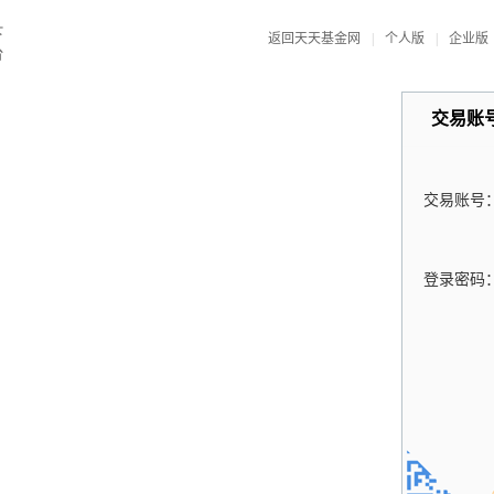
返回天天基金网
|
个人版
|
企业版
交易账
交易账号
登录密码