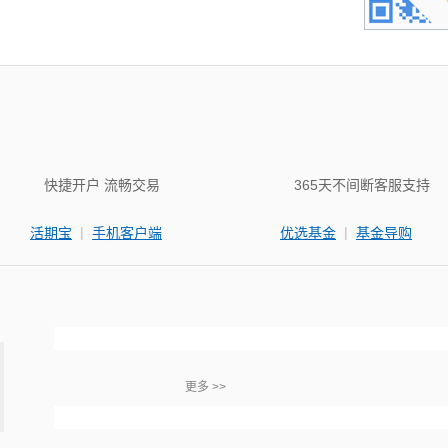
快捷开户 流畅交易
365天不间断客服支持
|
|
活期宝
手机客户端
优选基金
基金导购
更多 >>