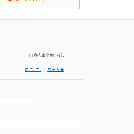
申购费率全面1折起
|
基金定投
费率大全