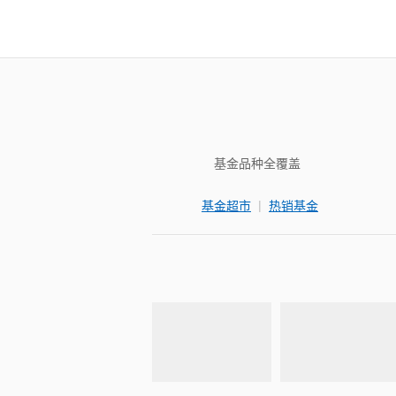
基金品种全覆盖
|
基金超市
热销基金