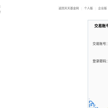
返回天天基金网
|
个人版
|
企业版
交易账
交易账号
登录密码