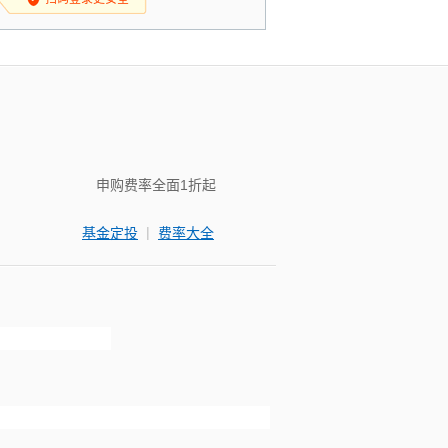
申购费率全面1折起
|
基金定投
费率大全