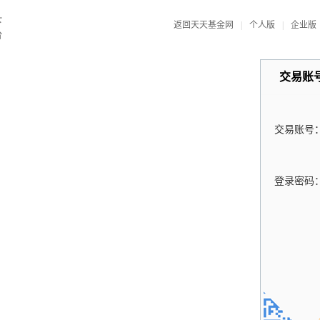
返回天天基金网
|
个人版
|
企业版
交易账
交易账号
登录密码