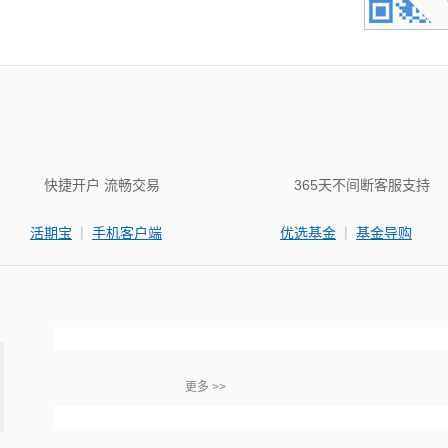
快捷开户 流畅交易
365天不间断客服支持
|
|
活期宝
手机客户端
优选基金
基金导购
更多 >>