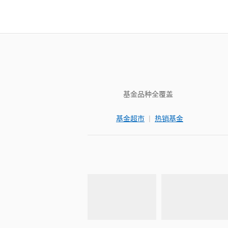
基金品种全覆盖
|
基金超市
热销基金