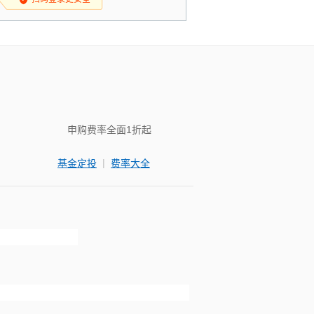
申购费率全面1折起
|
基金定投
费率大全