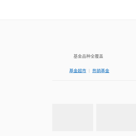
基金品种全覆盖
|
基金超市
热销基金