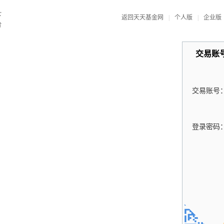
返回天天基金网
|
个人版
|
企业版
交易账
交易账号
登录密码