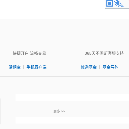
快捷开户 流畅交易
365天不间断客服支持
|
|
活期宝
手机客户端
优选基金
基金导购
更多 >>