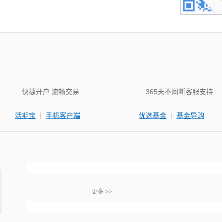
快捷开户 流畅交易
365天不间断客服支持
|
|
活期宝
手机客户端
优选基金
基金导购
更多 >>