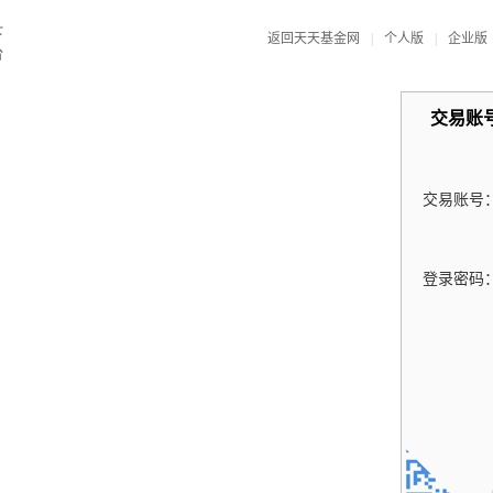
返回天天基金网
|
个人版
|
企业版
交易账
交易账号
登录密码