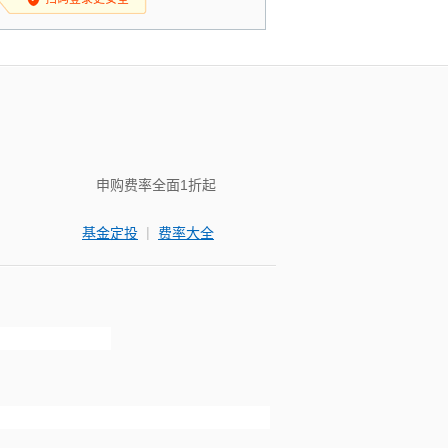
申购费率全面1折起
|
基金定投
费率大全