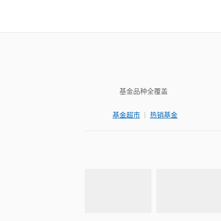
基金品种全覆盖
|
基金超市
热销基金