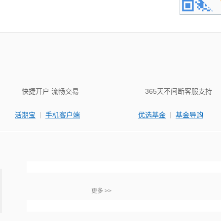
快捷开户 流畅交易
365天不间断客服支持
|
|
活期宝
手机客户端
优选基金
基金导购
更多 >>