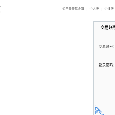
返回天天基金网
|
个人版
|
企业版
交易账
交易账号
登录密码