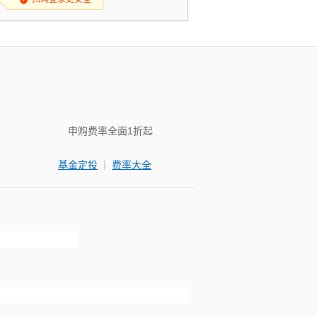
申购费率全面1折起
|
基金定投
费率大全