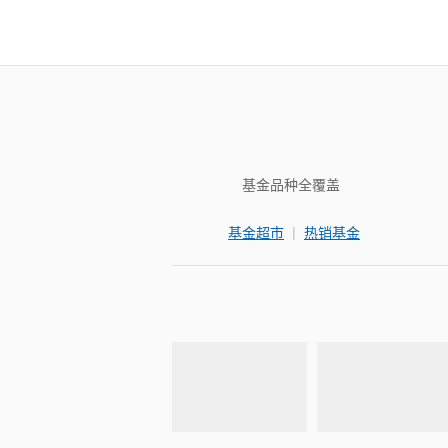
基金品种全覆盖
|
基金超市
热销基金