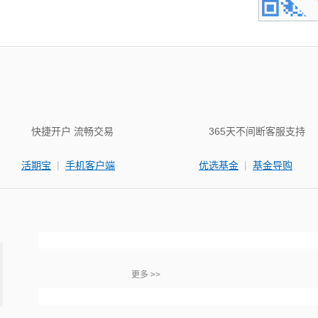
快捷开户 流畅交易
365天不间断客服支持
|
|
活期宝
手机客户端
优选基金
基金导购
更多 >>