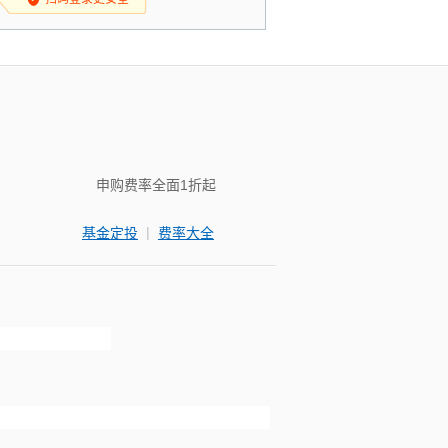
申购费率全面1折起
|
基金定投
费率大全