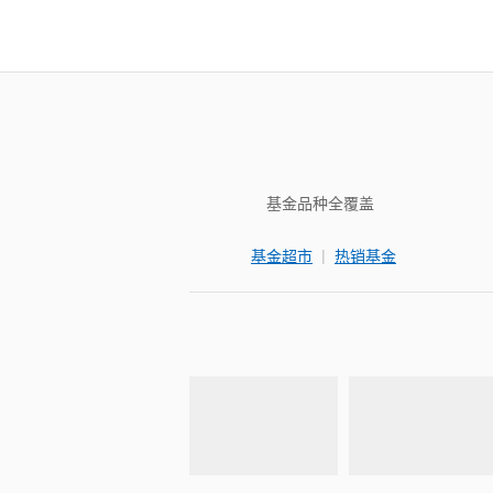
基金品种全覆盖
|
基金超市
热销基金