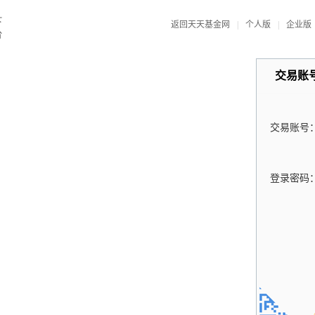
返回天天基金网
|
个人版
|
企业版
交易账
交易账号
登录密码