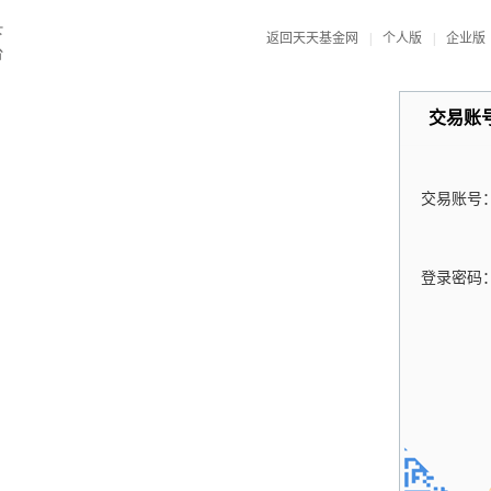
返回天天基金网
|
个人版
|
企业版
交易账
交易账号
登录密码