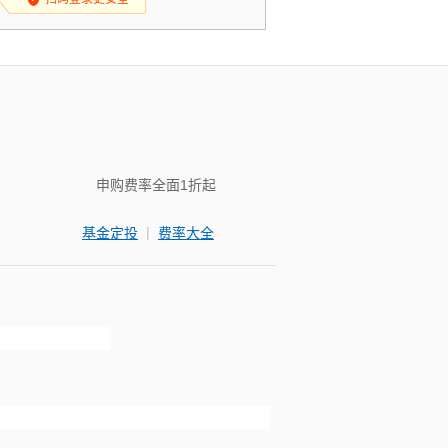
申购费率全面1折起
|
基金定投
费率大全