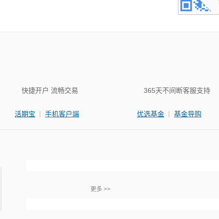
快捷开户 流畅交易
365天不间断客服支持
|
|
活期宝
手机客户端
优选基金
基金导购
更多 >>