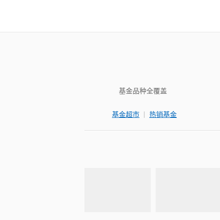
基金品种全覆盖
|
基金超市
热销基金