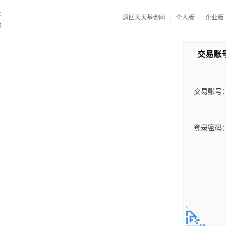
返回天天基金网
|
个人版
|
企业版
交易账
交易账号
登录密码