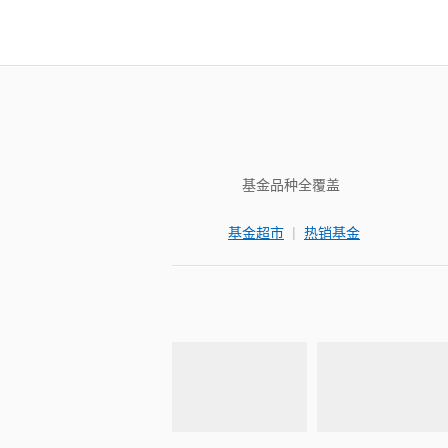
基金品种全覆盖
|
基金超市
热销基金