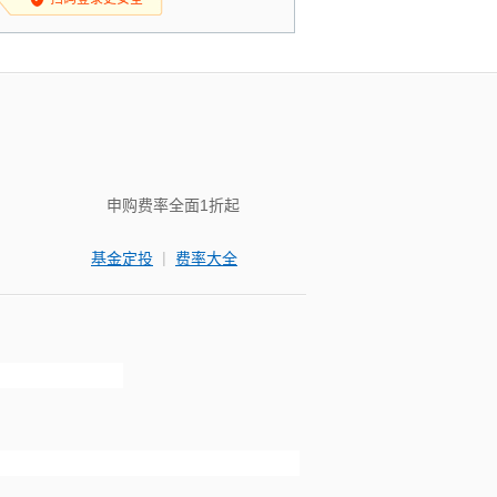
申购费率全面1折起
|
基金定投
费率大全