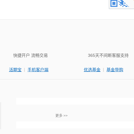
快捷开户 流畅交易
365天不间断客服支持
|
|
活期宝
手机客户端
优选基金
基金导购
更多 >>