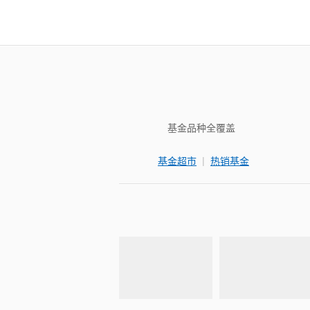
基金品种全覆盖
|
基金超市
热销基金