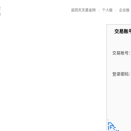
返回天天基金网
|
个人版
|
企业版
交易账
交易账号
登录密码