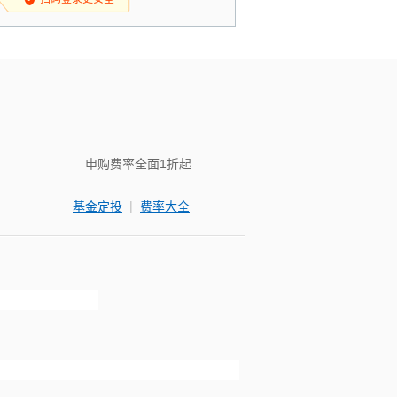
申购费率全面1折起
|
基金定投
费率大全