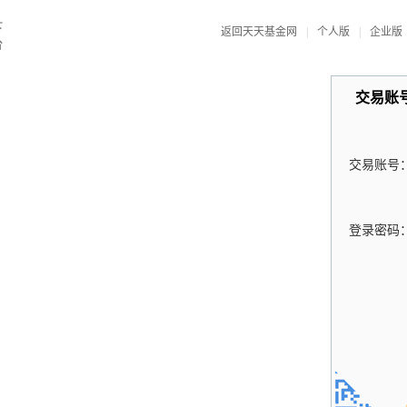
返回天天基金网
|
个人版
|
企业版
交易账
交易账号
登录密码