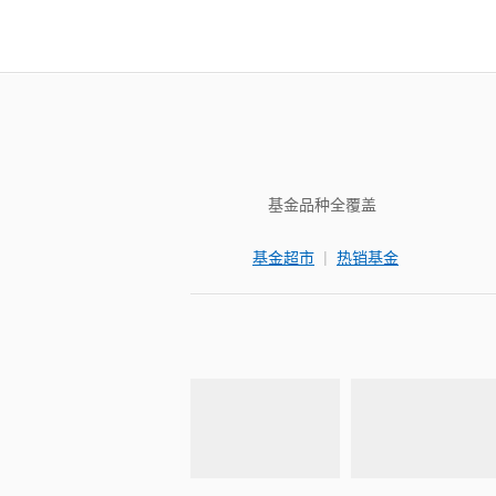
基金品种全覆盖
|
基金超市
热销基金