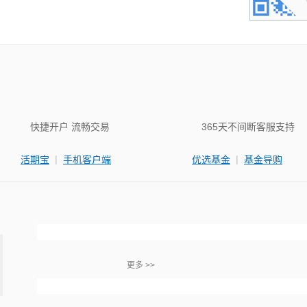
快捷开户 流畅交易
365天不间断客服支持
|
|
活期宝
手机客户端
优选基金
基金导购
更多 >>