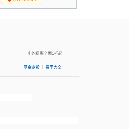
申购费率全面1折起
|
基金定投
费率大全