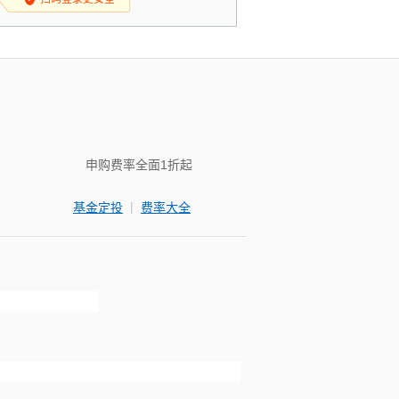
申购费率全面1折起
|
基金定投
费率大全