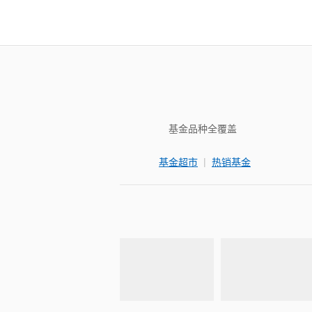
基金品种全覆盖
|
基金超市
热销基金