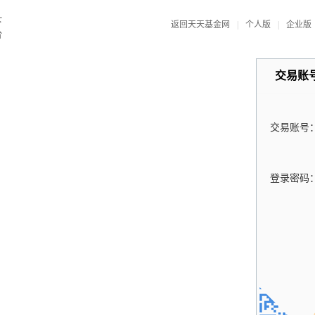
返回天天基金网
|
个人版
|
企业版
交易账
交易账号
登录密码