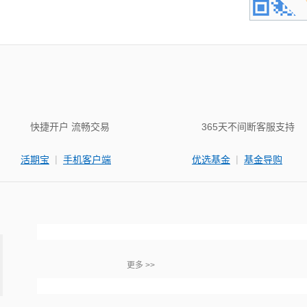
快捷开户 流畅交易
365天不间断客服支持
|
|
活期宝
手机客户端
优选基金
基金导购
更多 >>