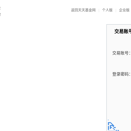
返回天天基金网
|
个人版
|
企业版
交易账
交易账号
登录密码