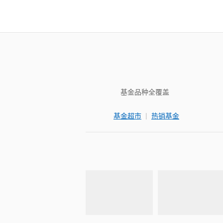
基金品种全覆盖
|
基金超市
热销基金