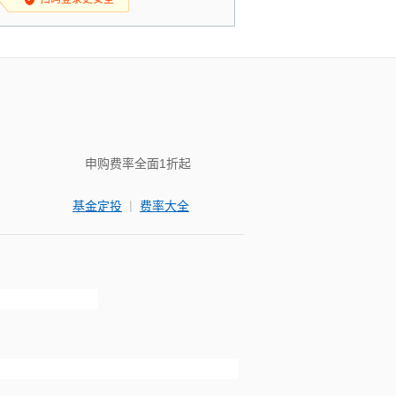
申购费率全面1折起
|
基金定投
费率大全