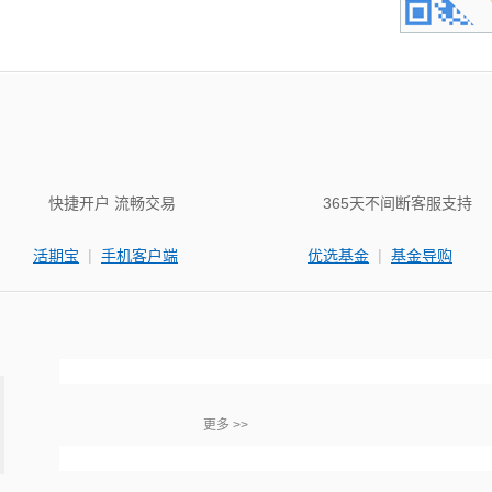
快捷开户 流畅交易
365天不间断客服支持
|
|
活期宝
手机客户端
优选基金
基金导购
更多 >>