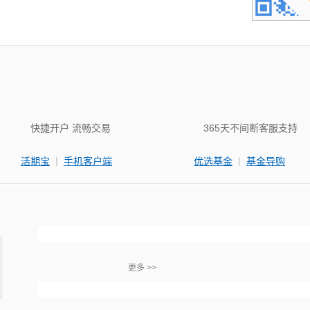
快捷开户 流畅交易
365天不间断客服支持
|
|
活期宝
手机客户端
优选基金
基金导购
更多 >>