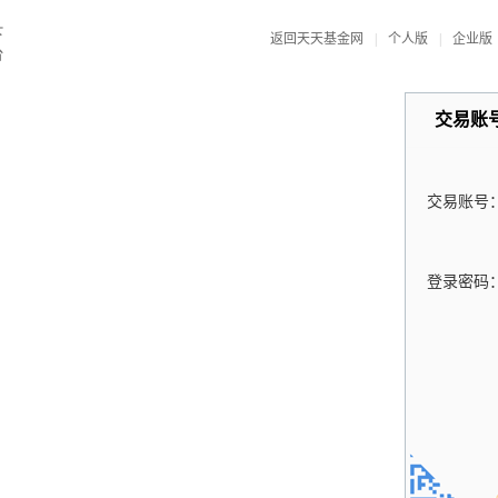
返回天天基金网
|
个人版
|
企业版
交易账
交易账号
登录密码