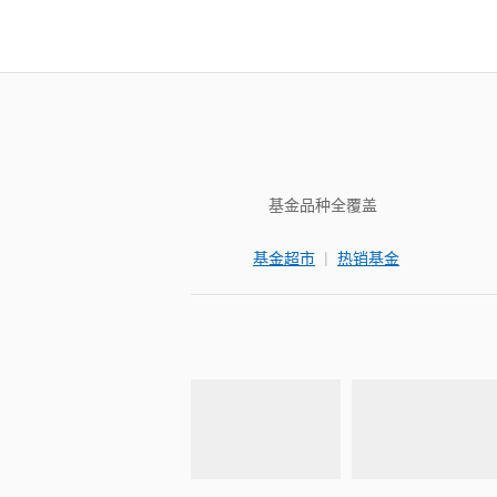
基金品种全覆盖
|
基金超市
热销基金