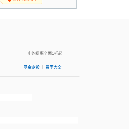
申购费率全面1折起
|
基金定投
费率大全