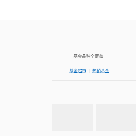
基金品种全覆盖
|
基金超市
热销基金