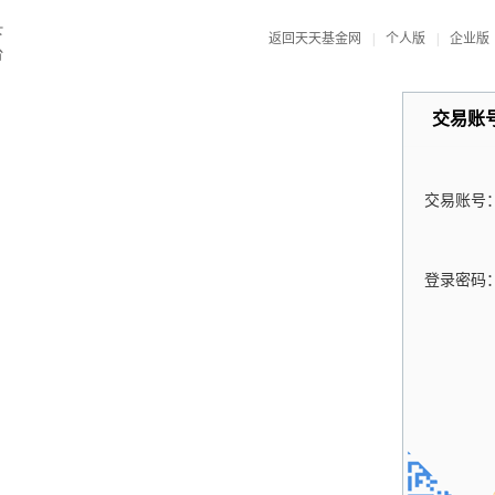
返回天天基金网
|
个人版
|
企业版
交易账
交易账号
登录密码