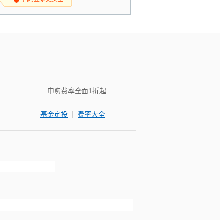
申购费率全面1折起
|
基金定投
费率大全