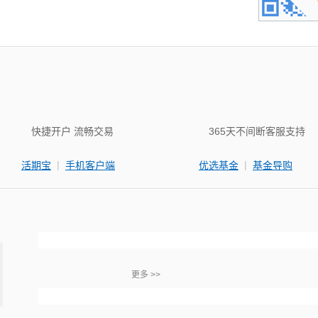
快捷开户 流畅交易
365天不间断客服支持
|
|
活期宝
手机客户端
优选基金
基金导购
更多 >>