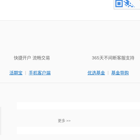
快捷开户 流畅交易
365天不间断客服支持
|
|
活期宝
手机客户端
优选基金
基金导购
更多 >>