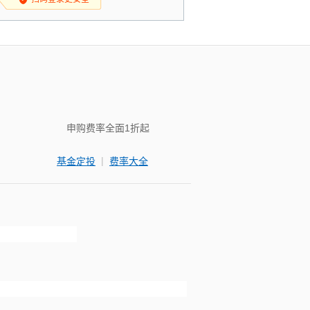
申购费率全面1折起
|
基金定投
费率大全