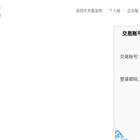
返回天天基金网
|
个人版
|
企业版
交易账
交易账号
登录密码