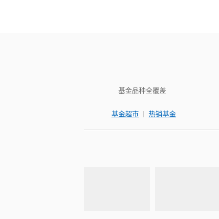
基金品种全覆盖
|
基金超市
热销基金