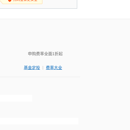
申购费率全面1折起
|
基金定投
费率大全