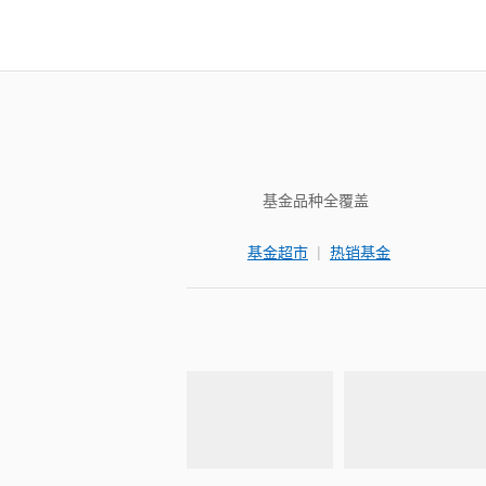
基金品种全覆盖
|
基金超市
热销基金