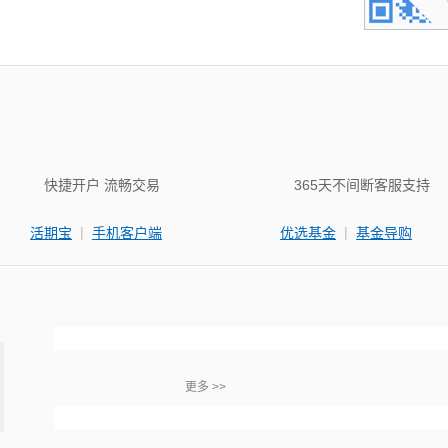
快捷开户 流畅交易
365天不间断客服支持
|
|
活期宝
手机客户端
优选基金
基金导购
更多 >>