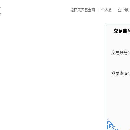
返回天天基金网
|
个人版
|
企业版
交易账
交易账号
登录密码