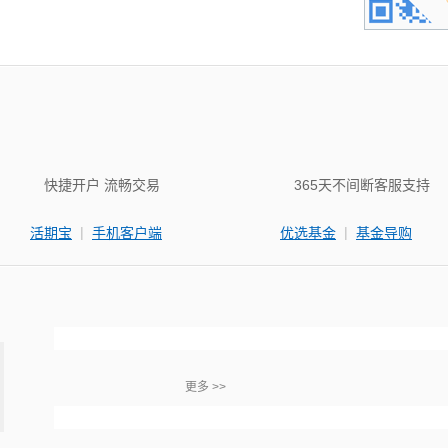
快捷开户 流畅交易
365天不间断客服支持
|
|
活期宝
手机客户端
优选基金
基金导购
更多 >>