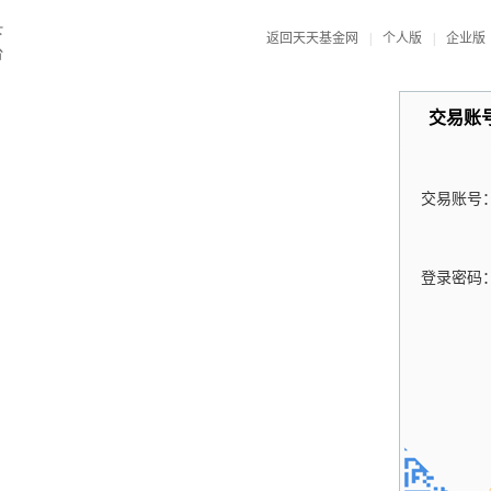
返回天天基金网
|
个人版
|
企业版
交易账
交易账号
登录密码