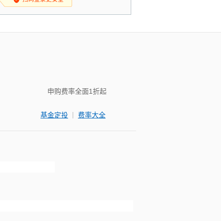
申购费率全面1折起
|
基金定投
费率大全