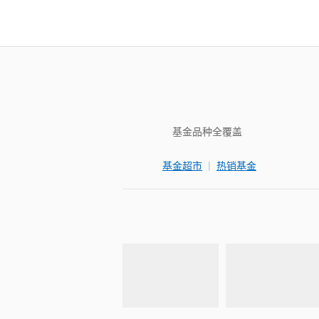
基金品种全覆盖
|
基金超市
热销基金