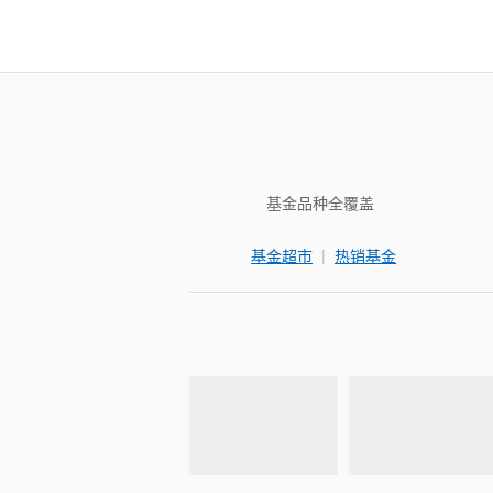
基金品种全覆盖
|
基金超市
热销基金