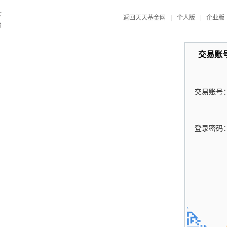
返回天天基金网
|
个人版
|
企业版
交易账
交易账号
登录密码