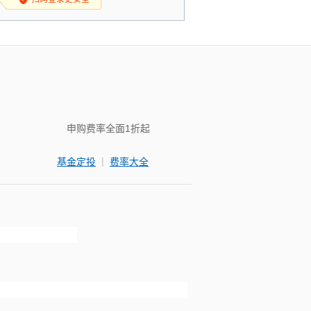
申购费率全面1折起
|
基金定投
费率大全