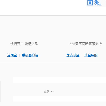
快捷开户 流畅交易
365天不间断客服支持
|
|
活期宝
手机客户端
优选基金
基金导购
更多 >>