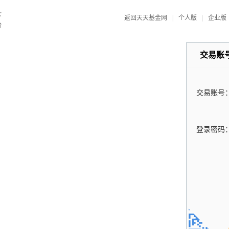
返回天天基金网
|
个人版
|
企业版
交易账
交易账号
登录密码