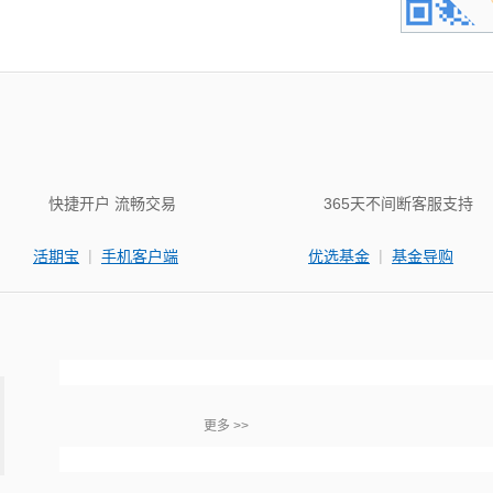
快捷开户 流畅交易
365天不间断客服支持
|
|
活期宝
手机客户端
优选基金
基金导购
更多 >>