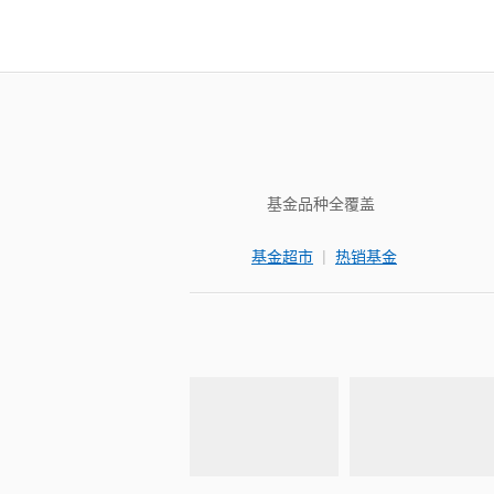
基金品种全覆盖
|
基金超市
热销基金