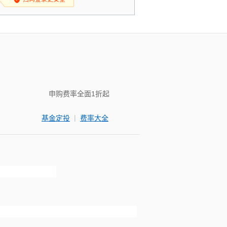
申购费率全面1折起
|
基金定投
费率大全