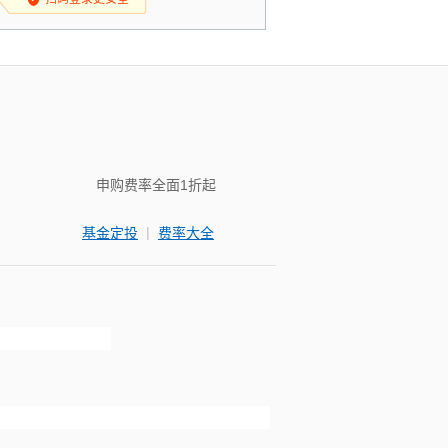
申购费率全面1折起
|
基金定投
费率大全