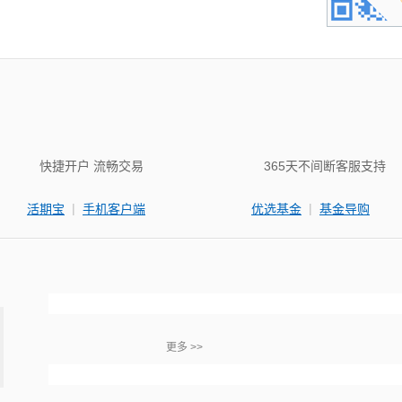
快捷开户 流畅交易
365天不间断客服支持
|
|
活期宝
手机客户端
优选基金
基金导购
更多 >>