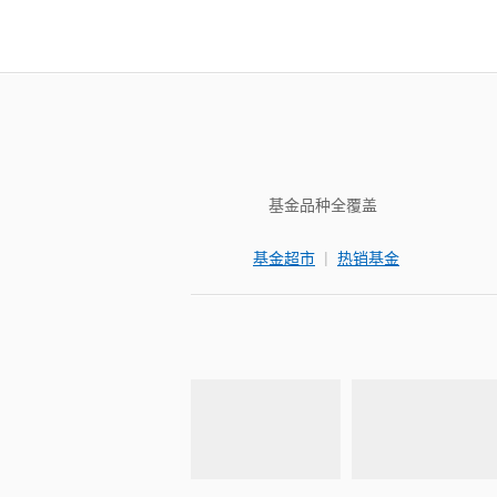
基金品种全覆盖
|
基金超市
热销基金