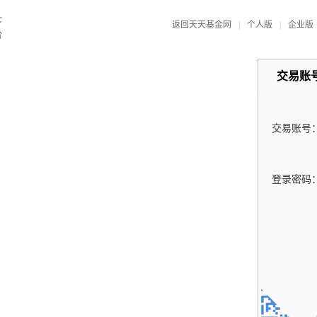
返回天天基金网
|
个人版
|
企业版
交易账
交易账号
登录密码