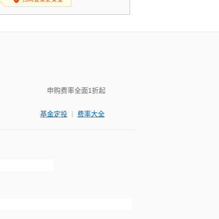
申购费率全面1折起
|
基金定投
费率大全