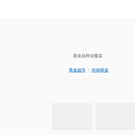
基金品种全覆盖
|
基金超市
热销基金