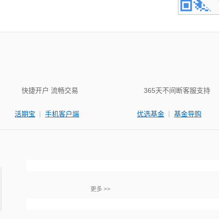
快捷开户 流畅交易
365天不间断客服支持
|
|
活期宝
手机客户端
优选基金
基金导购
更多 >>