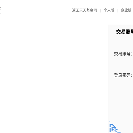
返回天天基金网
|
个人版
|
企业版
交易账
交易账号
登录密码