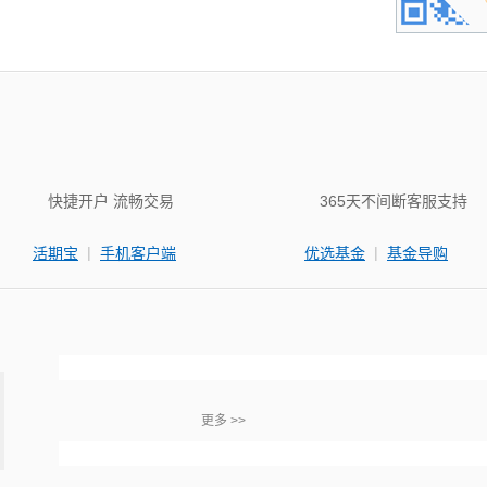
快捷开户 流畅交易
365天不间断客服支持
|
|
活期宝
手机客户端
优选基金
基金导购
更多 >>