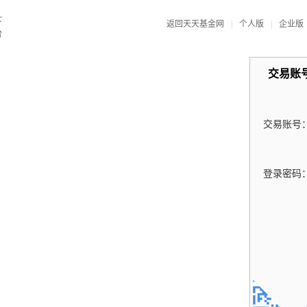
返回天天基金网
|
个人版
|
企业版
交易账
交易账号
登录密码