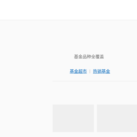
基金品种全覆盖
|
基金超市
热销基金