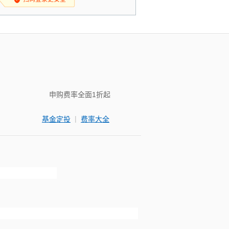
申购费率全面1折起
|
基金定投
费率大全