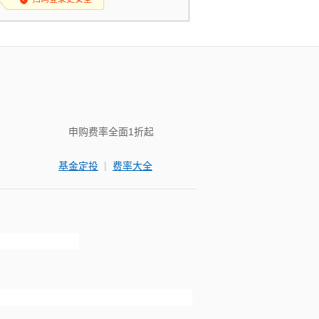
申购费率全面1折起
|
基金定投
费率大全