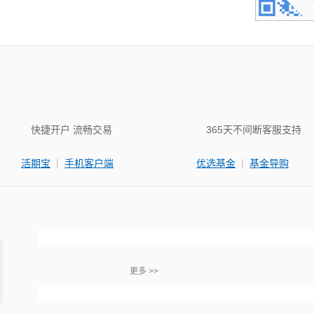
快捷开户 流畅交易
365天不间断客服支持
|
|
活期宝
手机客户端
优选基金
基金导购
更多 >>