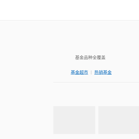
基金品种全覆盖
|
基金超市
热销基金