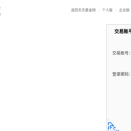
返回天天基金网
|
个人版
|
企业版
交易账
交易账号
登录密码