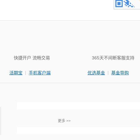
快捷开户 流畅交易
365天不间断客服支持
|
|
活期宝
手机客户端
优选基金
基金导购
更多 >>