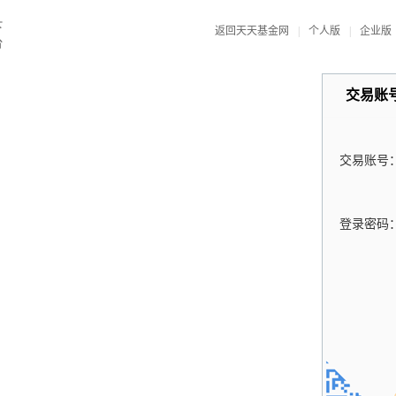
返回天天基金网
|
个人版
|
企业版
交易账
交易账号
登录密码