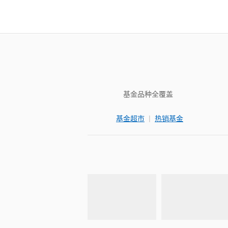
基金品种全覆盖
|
基金超市
热销基金