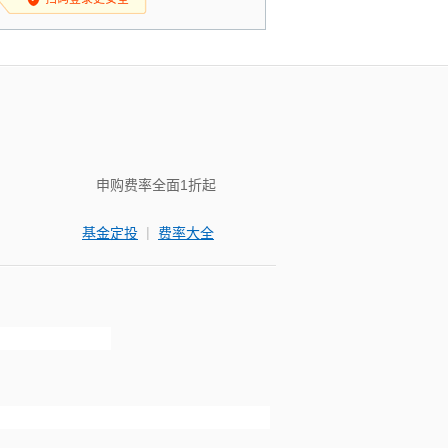
申购费率全面1折起
|
基金定投
费率大全