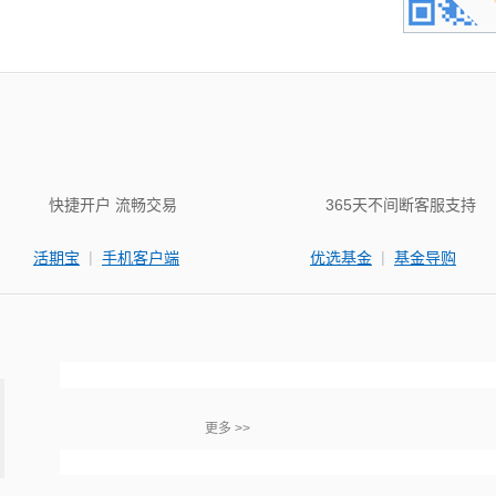
快捷开户 流畅交易
365天不间断客服支持
|
|
活期宝
手机客户端
优选基金
基金导购
更多 >>