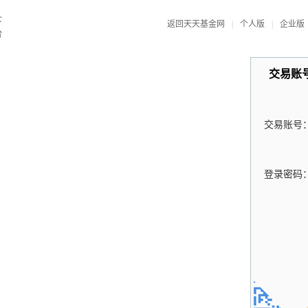
返回天天基金网
|
个人版
|
企业版
交易账
交易账号
登录密码