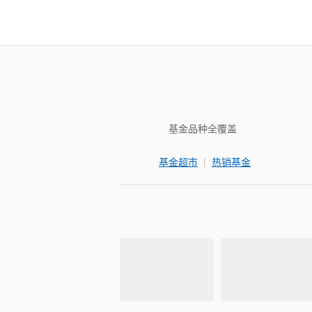
基金品种全覆盖
|
基金超市
热销基金