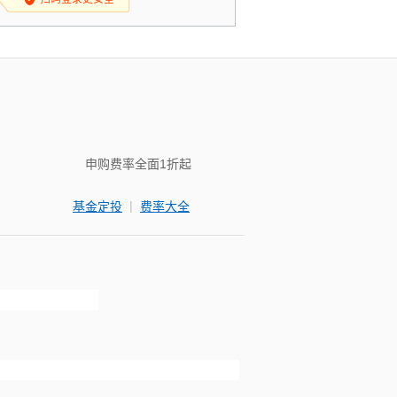
申购费率全面1折起
|
基金定投
费率大全