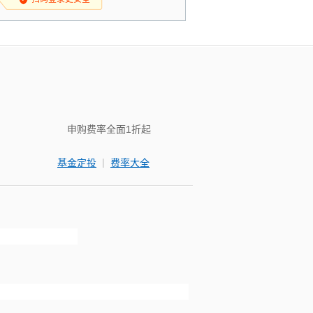
申购费率全面1折起
|
基金定投
费率大全