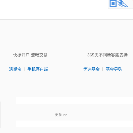
快捷开户 流畅交易
365天不间断客服支持
|
|
活期宝
手机客户端
优选基金
基金导购
更多 >>