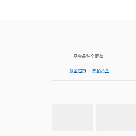
基金品种全覆盖
|
基金超市
热销基金