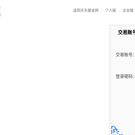
返回天天基金网
|
个人版
|
企业版
交易账
交易账号
登录密码