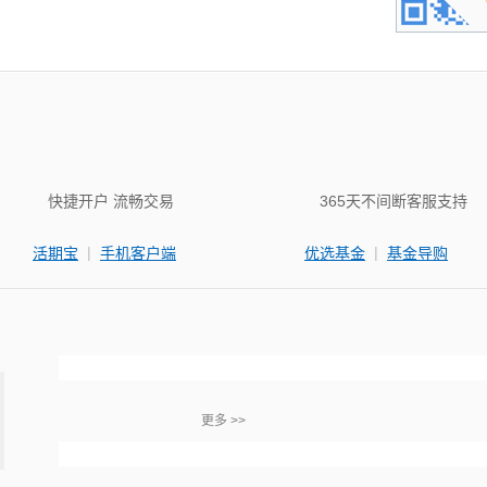
快捷开户 流畅交易
365天不间断客服支持
|
|
活期宝
手机客户端
优选基金
基金导购
更多 >>