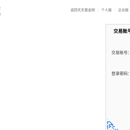
返回天天基金网
|
个人版
|
企业版
交易账
交易账号
登录密码