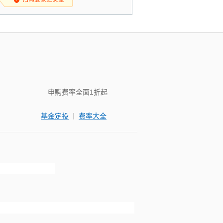
申购费率全面1折起
|
基金定投
费率大全