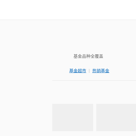
基金品种全覆盖
|
基金超市
热销基金