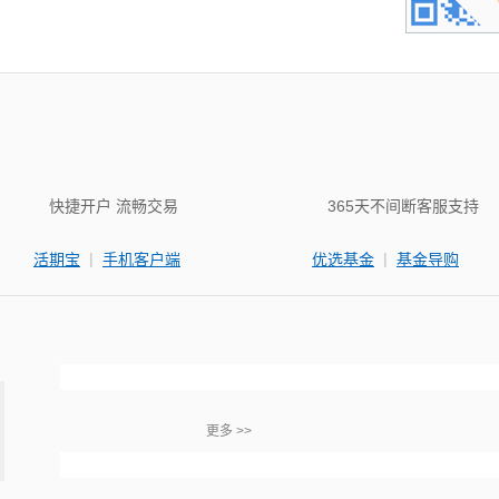
快捷开户 流畅交易
365天不间断客服支持
|
|
活期宝
手机客户端
优选基金
基金导购
更多 >>