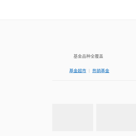
基金品种全覆盖
|
基金超市
热销基金