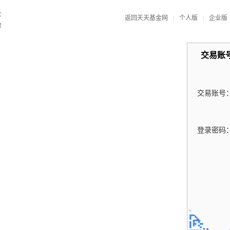
返回天天基金网
|
个人版
|
企业版
交易账
交易账号
登录密码