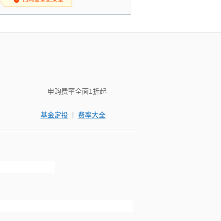
申购费率全面1折起
|
基金定投
费率大全