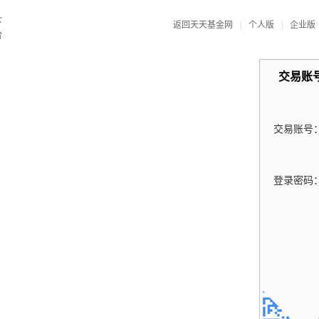
返回天天基金网
|
个人版
|
企业版
交易账
交易账号
登录密码