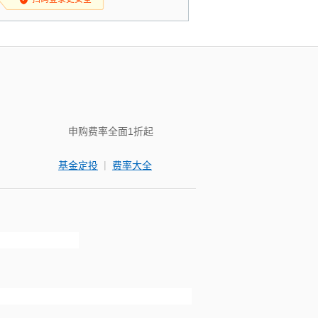
申购费率全面1折起
|
基金定投
费率大全