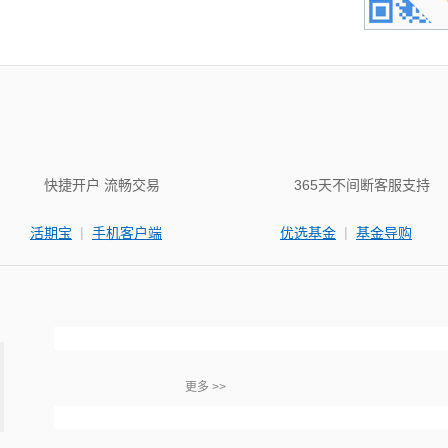
快捷开户 流畅交易
365天不间断客服支持
|
|
活期宝
手机客户端
优选基金
基金导购
更多 >>