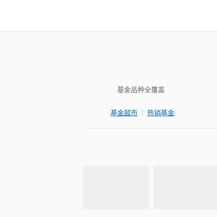
基金品种全覆盖
|
基金超市
热销基金