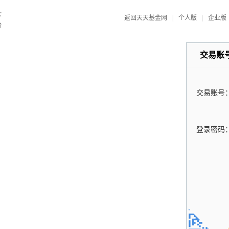
返回天天基金网
|
个人版
|
企业版
交易账
交易账号
登录密码