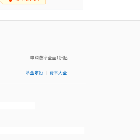
申购费率全面1折起
|
基金定投
费率大全