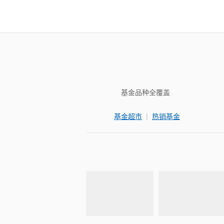
基金品种全覆盖
|
基金超市
热销基金