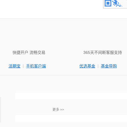
快捷开户 流畅交易
365天不间断客服支持
|
|
活期宝
手机客户端
优选基金
基金导购
更多 >>