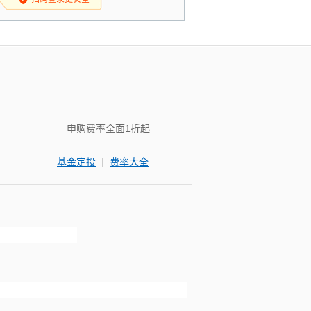
申购费率全面1折起
|
基金定投
费率大全