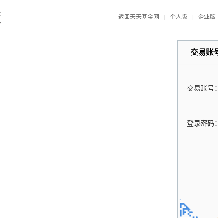
返回天天基金网
|
个人版
|
企业版
交易账
交易账号
登录密码