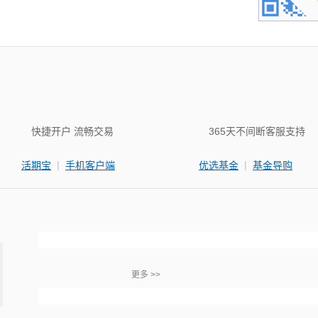
快捷开户 流畅交易
365天不间断客服支持
|
|
活期宝
手机客户端
优选基金
基金导购
更多 >>