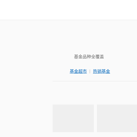
基金品种全覆盖
|
基金超市
热销基金