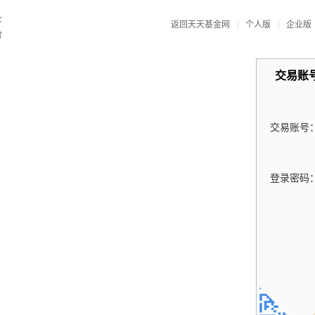
返回天天基金网
|
个人版
|
企业版
交易账
交易账号
登录密码