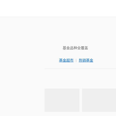
基金品种全覆盖
|
基金超市
热销基金