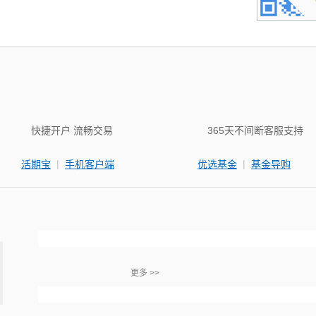
快捷开户 流畅交易
365天不间断客服支持
|
|
活期宝
手机客户端
优选基金
基金导购
更多 >>