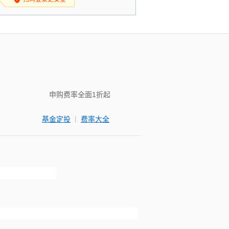
申购费率全面1折起
|
基金定投
费率大全