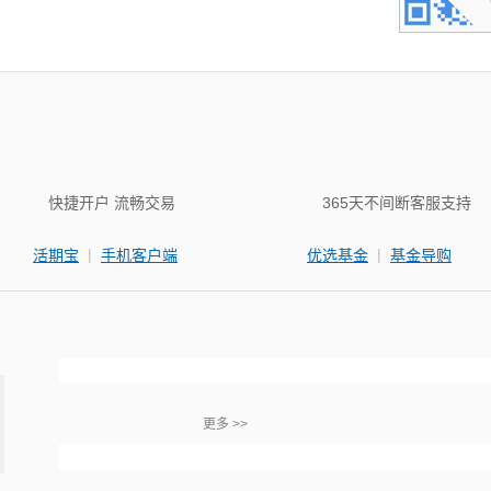
快捷开户 流畅交易
365天不间断客服支持
|
|
活期宝
手机客户端
优选基金
基金导购
更多 >>