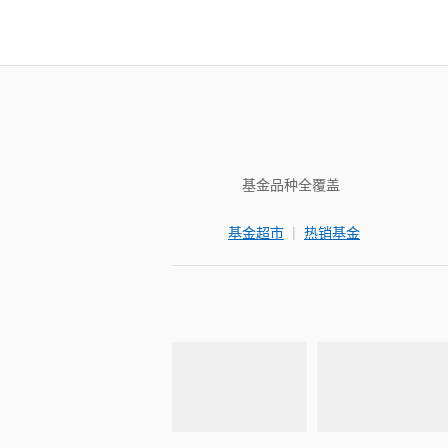
基金品种全覆盖
|
基金超市
热销基金