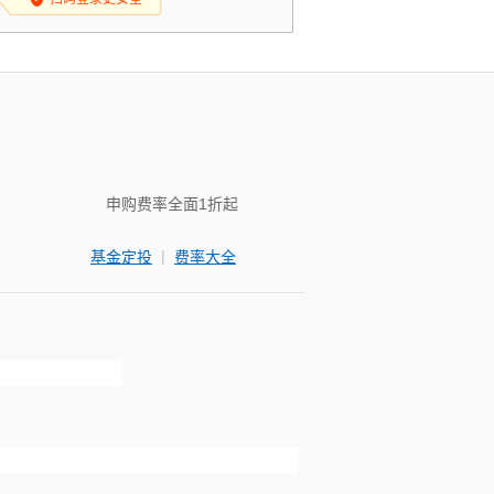
申购费率全面1折起
|
基金定投
费率大全