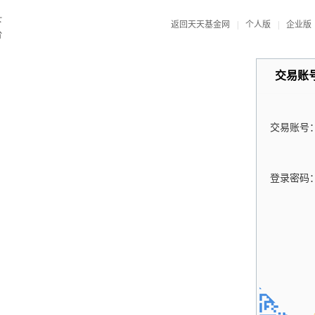
返回天天基金网
|
个人版
|
企业版
交易账
交易账号
登录密码