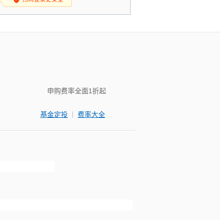
申购费率全面1折起
|
基金定投
费率大全