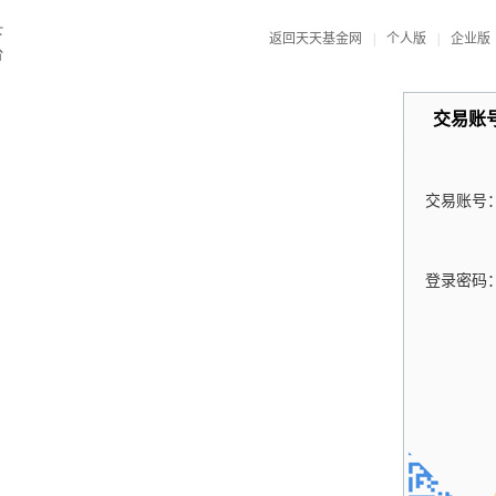
返回天天基金网
|
个人版
|
企业版
交易账
交易账号
登录密码