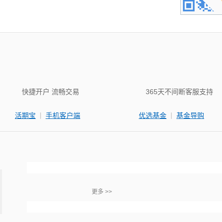
快捷开户 流畅交易
365天不间断客服支持
|
|
活期宝
手机客户端
优选基金
基金导购
更多 >>