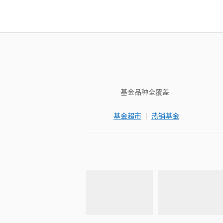
基金品种全覆盖
|
基金超市
热销基金