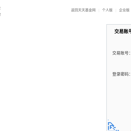
返回天天基金网
|
个人版
|
企业版
交易账
交易账号
登录密码