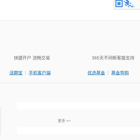
快捷开户 流畅交易
365天不间断客服支持
|
|
活期宝
手机客户端
优选基金
基金导购
更多 >>