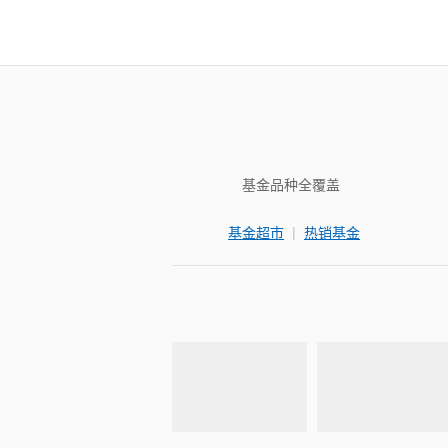
基金品种全覆盖
|
基金超市
热销基金