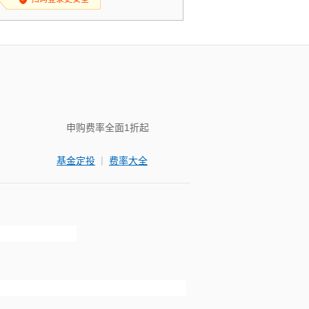
申购费率全面1折起
|
基金定投
费率大全